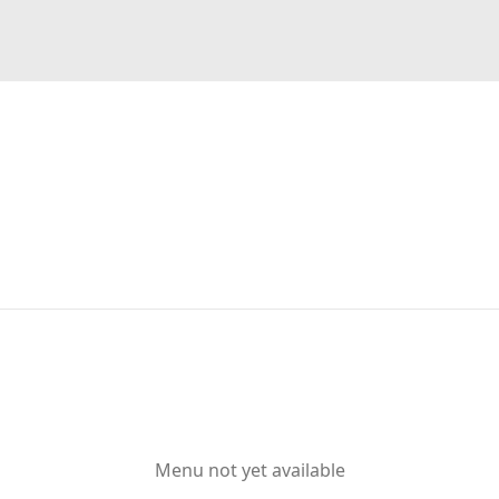
Menu not yet available