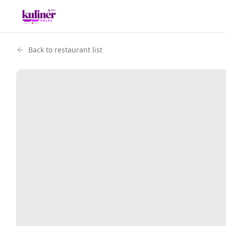
Back to restaurant list