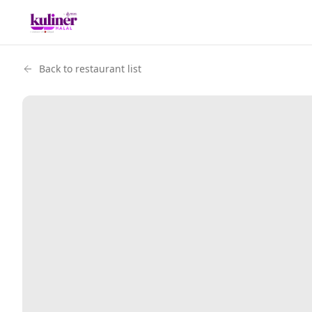
Back to restaurant list