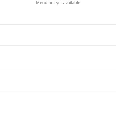
Menu not yet available