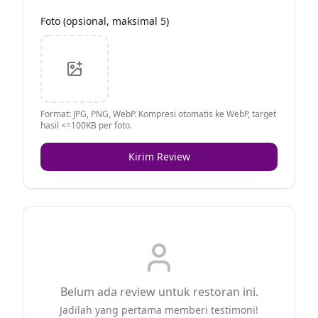
Foto (opsional, maksimal 5)
Format: JPG, PNG, WebP. Kompresi otomatis ke WebP, target
hasil <=100KB per foto.
Kirim Review
Belum ada review untuk restoran ini.
Jadilah yang pertama memberi testimoni!