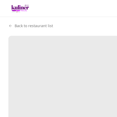
Back to restaurant list