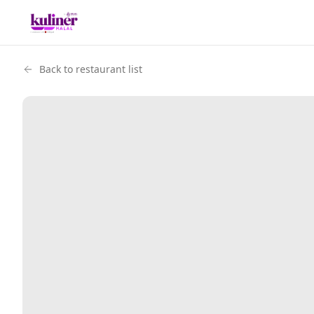
Back to restaurant list